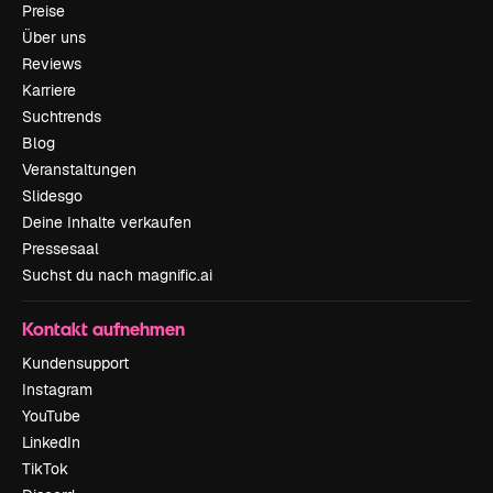
Preise
Über uns
Reviews
Karriere
Suchtrends
Blog
Veranstaltungen
Slidesgo
Deine Inhalte verkaufen
Pressesaal
Suchst du nach magnific.ai
Kontakt aufnehmen
Kundensupport
Instagram
YouTube
LinkedIn
TikTok