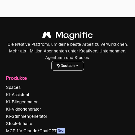
Die kreative Plattform, um deine beste Arbeit zu verwirklichen.
Mehr als 1 Million Abonnenten unter Kreativen, Unternehmen,
Agenturen und Studios.
Deutsch
Produkte
Spaces
KI-Assistent
KI-Bildgenerator
KI-Videogenerator
KI-Stimmengenerator
Stock-Inhalte
MCP für Claude/ChatGPT
Neu