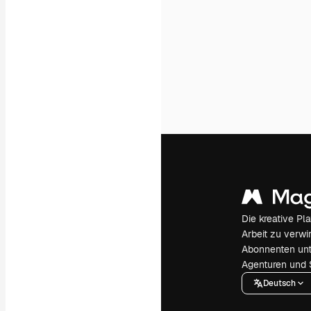
Die kreative Pl
Arbeit zu verwir
Abonnenten unt
Agenturen und 
Deutsch