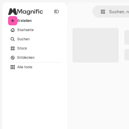
Erstellen
Startseite
Suchen
Stock
Entdecken
Alle tools