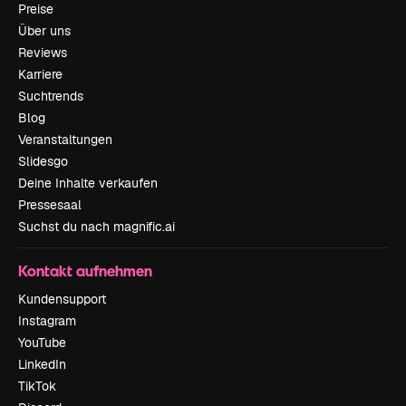
Preise
Über uns
Reviews
Karriere
Suchtrends
Blog
Veranstaltungen
Slidesgo
Deine Inhalte verkaufen
Pressesaal
Suchst du nach magnific.ai
Kontakt aufnehmen
Kundensupport
Instagram
YouTube
LinkedIn
TikTok