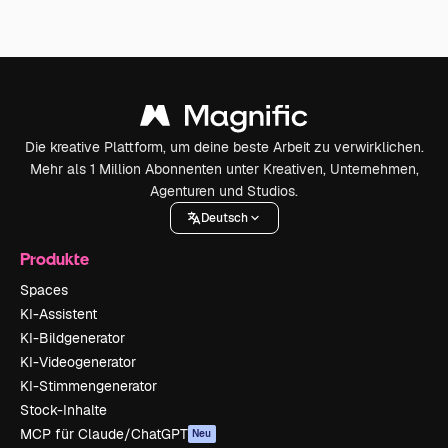
Die kreative Plattform, um deine beste Arbeit zu verwirklichen.
Mehr als 1 Million Abonnenten unter Kreativen, Unternehmen,
Agenturen und Studios.
Deutsch
Produkte
Spaces
KI-Assistent
KI-Bildgenerator
KI-Videogenerator
KI-Stimmengenerator
Stock-Inhalte
MCP für Claude/ChatGPT
Neu