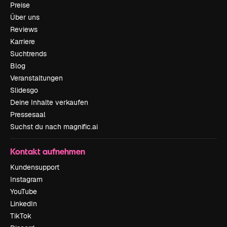
Preise
Über uns
Reviews
Karriere
Suchtrends
Blog
Veranstaltungen
Slidesgo
Deine Inhalte verkaufen
Pressesaal
Suchst du nach magnific.ai
Kontakt aufnehmen
Kundensupport
Instagram
YouTube
LinkedIn
TikTok