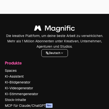
Die kreative Plattform, um deine beste Arbeit zu verwirklichen.
Mehr als 1 Million Abonnenten unter Kreativen, Unternehmen,
Agenturen und Studios.
Deutsch
Produkte
Spaces
KI-Assistent
KI-Bildgenerator
KI-Videogenerator
KI-Stimmengenerator
Stock-Inhalte
MCP für Claude/ChatGPT
Neu