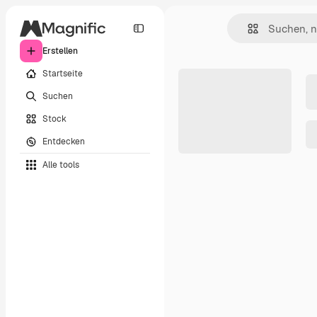
Erstellen
Startseite
Suchen
Stock
Entdecken
Alle tools