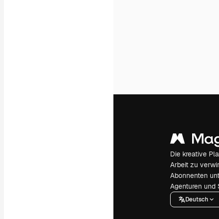
Die kreative Pl
Arbeit zu verwir
Abonnenten unt
Agenturen und 
Deutsch