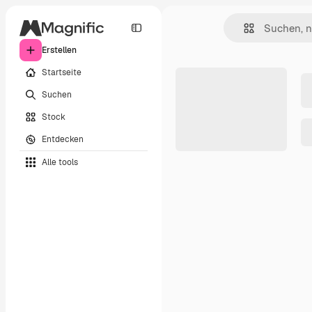
Erstellen
Startseite
Suchen
Stock
Entdecken
Alle tools