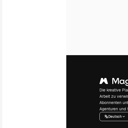
Die kreative Pl
Arbeit zu verwir
Abonnenten unt
Agenturen und 
Deutsch