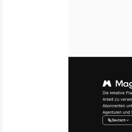
Die kreative Pl
Arbeit zu verwir
Abonnenten unt
Agenturen und 
Deutsch