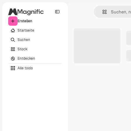
Erstellen
Startseite
Suchen
Stock
Entdecken
Alle tools