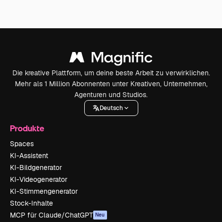
Die kreative Plattform, um deine beste Arbeit zu verwirklichen.
Mehr als 1 Million Abonnenten unter Kreativen, Unternehmen,
Agenturen und Studios.
Deutsch
Produkte
Spaces
KI-Assistent
KI-Bildgenerator
KI-Videogenerator
KI-Stimmengenerator
Stock-Inhalte
MCP für Claude/ChatGPT
Neu