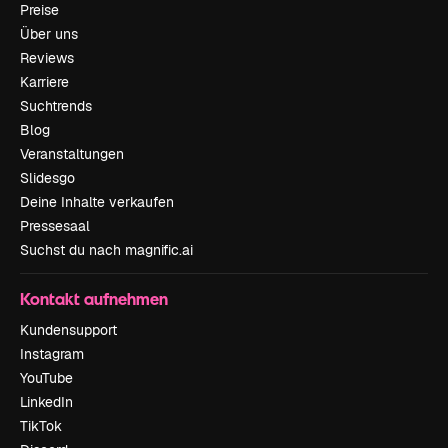
Preise
Über uns
Reviews
Karriere
Suchtrends
Blog
Veranstaltungen
Slidesgo
Deine Inhalte verkaufen
Pressesaal
Suchst du nach magnific.ai
Kontakt aufnehmen
Kundensupport
Instagram
YouTube
LinkedIn
TikTok