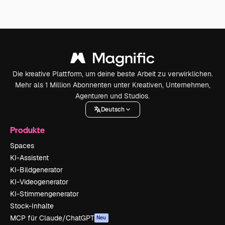
Die kreative Plattform, um deine beste Arbeit zu verwirklichen.
Mehr als 1 Million Abonnenten unter Kreativen, Unternehmen,
Agenturen und Studios.
Deutsch
Produkte
Spaces
KI-Assistent
KI-Bildgenerator
KI-Videogenerator
KI-Stimmengenerator
Stock-Inhalte
MCP für Claude/ChatGPT
Neu