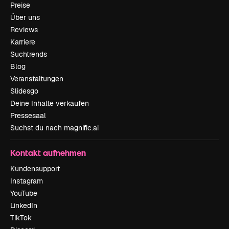
Preise
Über uns
Reviews
Karriere
Suchtrends
Blog
Veranstaltungen
Slidesgo
Deine Inhalte verkaufen
Pressesaal
Suchst du nach magnific.ai
Kontakt aufnehmen
Kundensupport
Instagram
YouTube
LinkedIn
TikTok