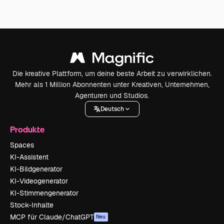
Die kreative Plattform, um deine beste Arbeit zu verwirklichen.
Mehr als 1 Million Abonnenten unter Kreativen, Unternehmen,
Agenturen und Studios.
Deutsch
Produkte
Spaces
KI-Assistent
KI-Bildgenerator
KI-Videogenerator
KI-Stimmengenerator
Stock-Inhalte
MCP für Claude/ChatGPT
Neu