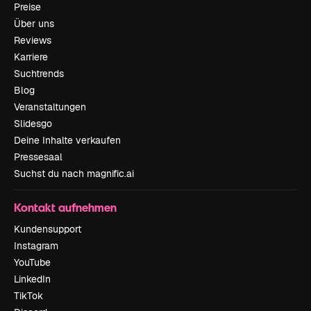
Preise
Über uns
Reviews
Karriere
Suchtrends
Blog
Veranstaltungen
Slidesgo
Deine Inhalte verkaufen
Pressesaal
Suchst du nach magnific.ai
Kontakt aufnehmen
Kundensupport
Instagram
YouTube
LinkedIn
TikTok