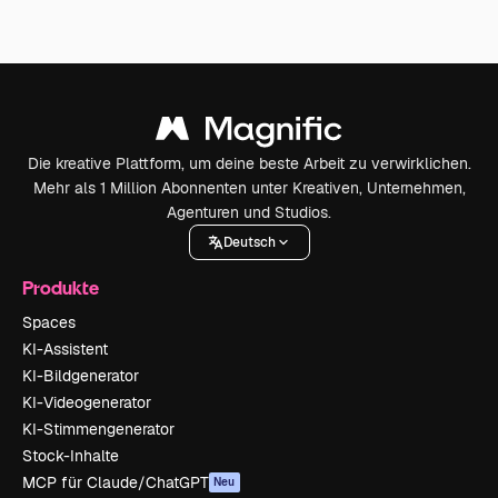
Die kreative Plattform, um deine beste Arbeit zu verwirklichen.
Mehr als 1 Million Abonnenten unter Kreativen, Unternehmen,
Agenturen und Studios.
Deutsch
Produkte
Spaces
KI-Assistent
KI-Bildgenerator
KI-Videogenerator
KI-Stimmengenerator
Stock-Inhalte
MCP für Claude/ChatGPT
Neu