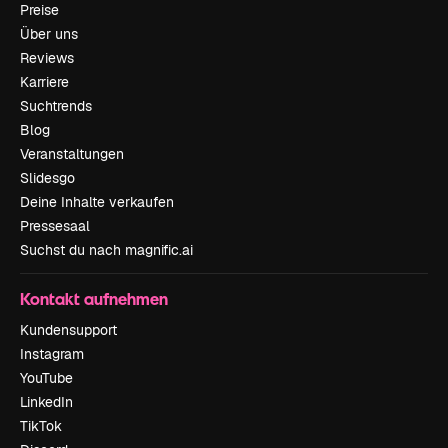
Preise
Über uns
Reviews
Karriere
Suchtrends
Blog
Veranstaltungen
Slidesgo
Deine Inhalte verkaufen
Pressesaal
Suchst du nach magnific.ai
Kontakt aufnehmen
Kundensupport
Instagram
YouTube
LinkedIn
TikTok