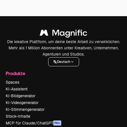
Die kreative Plattform, um deine beste Arbeit zu verwirklichen.
Mehr als 1 Million Abonnenten unter Kreativen, Unternehmen,
Agenturen und Studios.
Deutsch
Produkte
Spaces
KI-Assistent
KI-Bildgenerator
KI-Videogenerator
KI-Stimmengenerator
Stock-Inhalte
MCP für Claude/ChatGPT
Neu