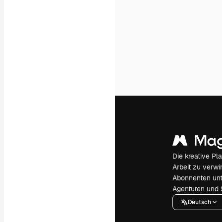
Die kreative Pl
Arbeit zu verwir
Abonnenten unt
Agenturen und 
Deutsch