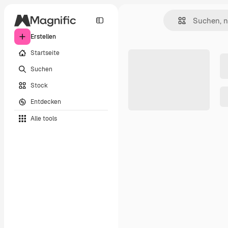
Erstellen
Startseite
Suchen
Stock
Entdecken
Alle tools