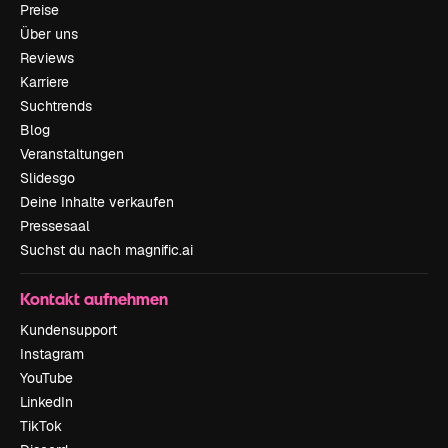
Preise
Über uns
Reviews
Karriere
Suchtrends
Blog
Veranstaltungen
Slidesgo
Deine Inhalte verkaufen
Pressesaal
Suchst du nach magnific.ai
Kontakt aufnehmen
Kundensupport
Instagram
YouTube
LinkedIn
TikTok