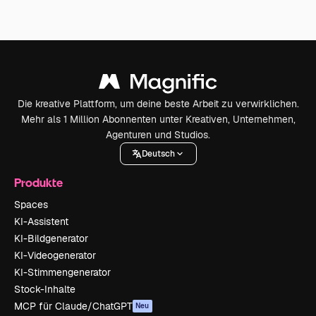
Die kreative Plattform, um deine beste Arbeit zu verwirklichen.
Mehr als 1 Million Abonnenten unter Kreativen, Unternehmen,
Agenturen und Studios.
Deutsch
Produkte
Spaces
KI-Assistent
KI-Bildgenerator
KI-Videogenerator
KI-Stimmengenerator
Stock-Inhalte
MCP für Claude/ChatGPT
Neu