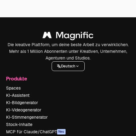
Die kreative Plattform, um deine beste Arbeit zu verwirklichen.
Mehr als 1 Million Abonnenten unter Kreativen, Unternehmen,
Agenturen und Studios.
Deutsch
Produkte
Spaces
KI-Assistent
KI-Bildgenerator
KI-Videogenerator
KI-Stimmengenerator
Stock-Inhalte
MCP für Claude/ChatGPT
Neu