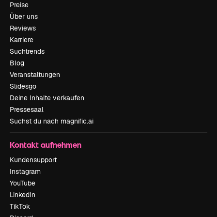
Preise
Über uns
Reviews
Karriere
Suchtrends
Blog
Veranstaltungen
Slidesgo
Deine Inhalte verkaufen
Pressesaal
Suchst du nach magnific.ai
Kontakt aufnehmen
Kundensupport
Instagram
YouTube
LinkedIn
TikTok