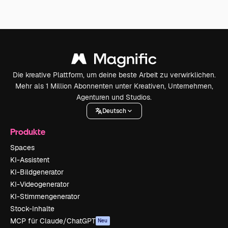
Die kreative Plattform, um deine beste Arbeit zu verwirklichen.
Mehr als 1 Million Abonnenten unter Kreativen, Unternehmen,
Agenturen und Studios.
Deutsch
Produkte
Spaces
KI-Assistent
KI-Bildgenerator
KI-Videogenerator
KI-Stimmengenerator
Stock-Inhalte
MCP für Claude/ChatGPT
Neu