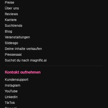
Preise
Über uns
Reviews
Karriere
Suchtrends
Blog
Veranstaltungen
Slidesgo
Deine Inhalte verkaufen
Pressesaal
Suchst du nach magnific.ai
Kontakt aufnehmen
Kundensupport
Instagram
YouTube
LinkedIn
TikTok