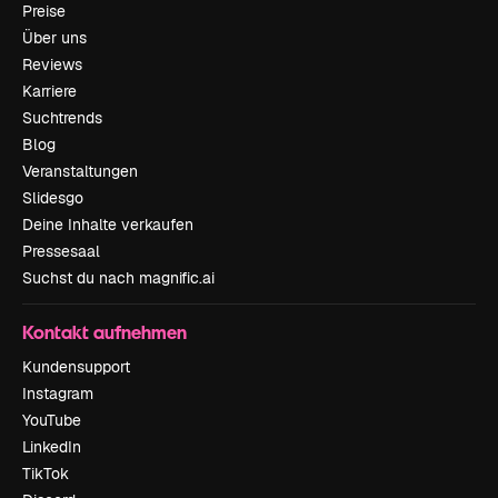
Preise
Über uns
Reviews
Karriere
Suchtrends
Blog
Veranstaltungen
Slidesgo
Deine Inhalte verkaufen
Pressesaal
Suchst du nach magnific.ai
Kontakt aufnehmen
Kundensupport
Instagram
YouTube
LinkedIn
TikTok