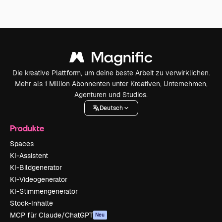
Die kreative Plattform, um deine beste Arbeit zu verwirklichen.
Mehr als 1 Million Abonnenten unter Kreativen, Unternehmen,
Agenturen und Studios.
Deutsch
Produkte
Spaces
KI-Assistent
KI-Bildgenerator
KI-Videogenerator
KI-Stimmengenerator
Stock-Inhalte
MCP für Claude/ChatGPT
Neu