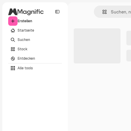
Erstellen
Startseite
Suchen
Stock
Entdecken
Alle tools