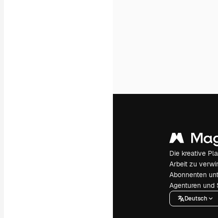
Die kreative Pl
Arbeit zu verwir
Abonnenten unt
Agenturen und 
Deutsch