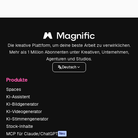
Die kreative Plattform, um deine beste Arbeit zu verwirklichen.
Mehr als 1 Million Abonnenten unter Kreativen, Unternehmen,
Agenturen und Studios.
Deutsch
Produkte
Spaces
KI-Assistent
KI-Bildgenerator
KI-Videogenerator
KI-Stimmengenerator
Stock-Inhalte
MCP für Claude/ChatGPT
Neu