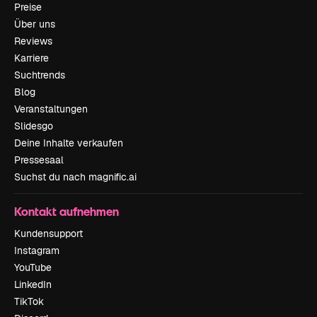
Preise
Über uns
Reviews
Karriere
Suchtrends
Blog
Veranstaltungen
Slidesgo
Deine Inhalte verkaufen
Pressesaal
Suchst du nach magnific.ai
Kontakt aufnehmen
Kundensupport
Instagram
YouTube
LinkedIn
TikTok