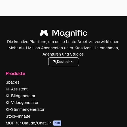
Die kreative Plattform, um deine beste Arbeit zu verwirklichen.
Mehr als 1 Million Abonnenten unter Kreativen, Unternehmen,
Agenturen und Studios.
Deutsch
Produkte
Spaces
KI-Assistent
KI-Bildgenerator
KI-Videogenerator
KI-Stimmengenerator
Stock-Inhalte
MCP für Claude/ChatGPT
Neu