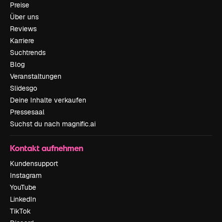
Preise
Über uns
Reviews
Karriere
Suchtrends
Blog
Veranstaltungen
Slidesgo
Deine Inhalte verkaufen
Pressesaal
Suchst du nach magnific.ai
Kontakt aufnehmen
Kundensupport
Instagram
YouTube
LinkedIn
TikTok