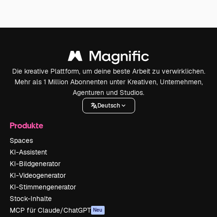
Die kreative Plattform, um deine beste Arbeit zu verwirklichen.
Mehr als 1 Million Abonnenten unter Kreativen, Unternehmen,
Agenturen und Studios.
Deutsch
Produkte
Spaces
KI-Assistent
KI-Bildgenerator
KI-Videogenerator
KI-Stimmengenerator
Stock-Inhalte
MCP für Claude/ChatGPT
Neu