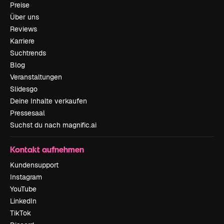
Preise
Über uns
Reviews
Karriere
Suchtrends
Blog
Veranstaltungen
Slidesgo
Deine Inhalte verkaufen
Pressesaal
Suchst du nach magnific.ai
Kontakt aufnehmen
Kundensupport
Instagram
YouTube
LinkedIn
TikTok