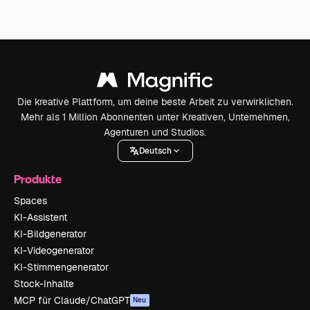
Die kreative Plattform, um deine beste Arbeit zu verwirklichen.
Mehr als 1 Million Abonnenten unter Kreativen, Unternehmen,
Agenturen und Studios.
Deutsch
Produkte
Spaces
KI-Assistent
KI-Bildgenerator
KI-Videogenerator
KI-Stimmengenerator
Stock-Inhalte
MCP für Claude/ChatGPT
Neu