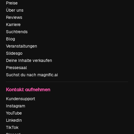
Preise
Über uns
Reviews
Karriere
Suchtrends
Blog
Veranstaltungen
Slidesgo
Deine Inhalte verkaufen
Pressesaal
Suchst du nach magnific.ai
Kontakt aufnehmen
Kundensupport
Instagram
YouTube
LinkedIn
TikTok