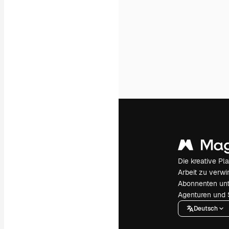
Die kreative Pl
Arbeit zu verwir
Abonnenten unt
Agenturen und 
Deutsch