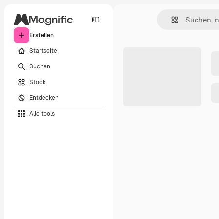
Erstellen
Startseite
Suchen
Stock
Entdecken
Alle tools