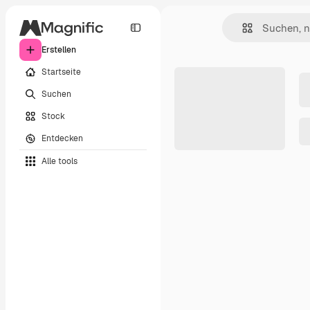
Erstellen
Startseite
Suchen
Stock
Entdecken
Alle tools