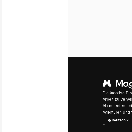
Die kreative Pl
Arbeit zu verwir
Abonnenten unt
Agenturen und 
Deutsch