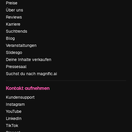
Preise
Über uns
Reviews
Karriere
Suchtrends
Blog
Veranstaltungen
Slidesgo
Deine Inhalte verkaufen
Pressesaal
Suchst du nach magnific.ai
Kontakt aufnehmen
Kundensupport
Instagram
YouTube
LinkedIn
TikTok