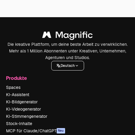
Die kreative Plattform, um deine beste Arbeit zu verwirklichen.
Mehr als 1 Million Abonnenten unter Kreativen, Unternehmen,
Agenturen und Studios.
Deutsch
Produkte
Spaces
KI-Assistent
KI-Bildgenerator
KI-Videogenerator
KI-Stimmengenerator
Stock-Inhalte
MCP für Claude/ChatGPT
Neu