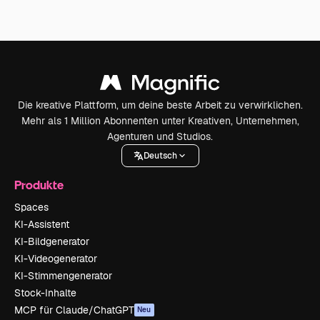
Die kreative Plattform, um deine beste Arbeit zu verwirklichen.
Mehr als 1 Million Abonnenten unter Kreativen, Unternehmen,
Agenturen und Studios.
Deutsch
Produkte
Spaces
KI-Assistent
KI-Bildgenerator
KI-Videogenerator
KI-Stimmengenerator
Stock-Inhalte
MCP für Claude/ChatGPT
Neu