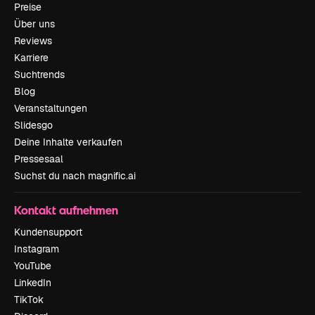
Preise
Über uns
Reviews
Karriere
Suchtrends
Blog
Veranstaltungen
Slidesgo
Deine Inhalte verkaufen
Pressesaal
Suchst du nach magnific.ai
Kontakt aufnehmen
Kundensupport
Instagram
YouTube
LinkedIn
TikTok