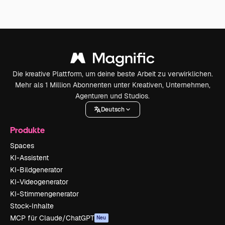
Die kreative Plattform, um deine beste Arbeit zu verwirklichen.
Mehr als 1 Million Abonnenten unter Kreativen, Unternehmen,
Agenturen und Studios.
Deutsch
Produkte
Spaces
KI-Assistent
KI-Bildgenerator
KI-Videogenerator
KI-Stimmengenerator
Stock-Inhalte
MCP für Claude/ChatGPT
Neu