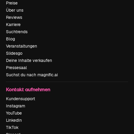
Preise
Über uns
Reviews
Karriere
Suchtrends
Blog
Veranstaltungen
Slidesgo
Deine Inhalte verkaufen
Pressesaal
Suchst du nach magnific.ai
Kontakt aufnehmen
Kundensupport
Instagram
YouTube
LinkedIn
TikTok