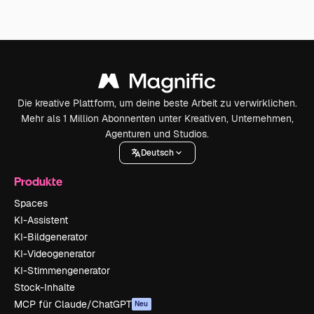
Die kreative Plattform, um deine beste Arbeit zu verwirklichen.
Mehr als 1 Million Abonnenten unter Kreativen, Unternehmen,
Agenturen und Studios.
Deutsch
Produkte
Spaces
KI-Assistent
KI-Bildgenerator
KI-Videogenerator
KI-Stimmengenerator
Stock-Inhalte
MCP für Claude/ChatGPT
Neu