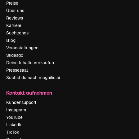
Preise
Über uns
Reviews
Karriere
Suchtrends
Blog
Veranstaltungen
Slidesgo
Deine Inhalte verkaufen
Pressesaal
Suchst du nach magnific.ai
Kontakt aufnehmen
Kundensupport
Instagram
YouTube
LinkedIn
TikTok