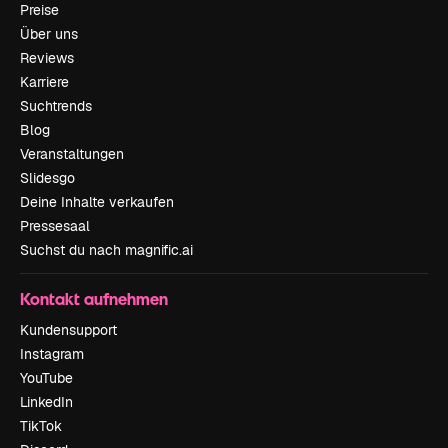
Preise
Über uns
Reviews
Karriere
Suchtrends
Blog
Veranstaltungen
Slidesgo
Deine Inhalte verkaufen
Pressesaal
Suchst du nach magnific.ai
Kontakt aufnehmen
Kundensupport
Instagram
YouTube
LinkedIn
TikTok