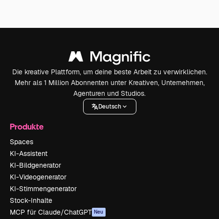
Die kreative Plattform, um deine beste Arbeit zu verwirklichen.
Mehr als 1 Million Abonnenten unter Kreativen, Unternehmen,
Agenturen und Studios.
Deutsch
Produkte
Spaces
KI-Assistent
KI-Bildgenerator
KI-Videogenerator
KI-Stimmengenerator
Stock-Inhalte
MCP für Claude/ChatGPT
Neu