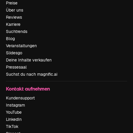
Preise
Über uns
Reviews
Karriere
Suchtrends
Blog
Veranstaltungen
Slidesgo
Deine Inhalte verkaufen
Pressesaal
Suchst du nach magnific.ai
Kontakt aufnehmen
Kundensupport
Instagram
YouTube
LinkedIn
TikTok