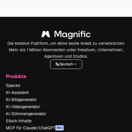
Die kreative Plattform, um deine beste Arbeit zu verwirklichen.
Mehr als 1 Million Abonnenten unter Kreativen, Unternehmen,
Agenturen und Studios.
Deutsch
Produkte
Spaces
KI-Assistent
KI-Bildgenerator
KI-Videogenerator
KI-Stimmengenerator
Stock-Inhalte
MCP für Claude/ChatGPT
Neu