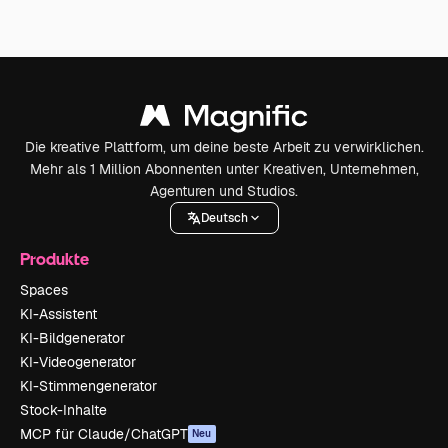
Die kreative Plattform, um deine beste Arbeit zu verwirklichen.
Mehr als 1 Million Abonnenten unter Kreativen, Unternehmen,
Agenturen und Studios.
Deutsch
Produkte
Spaces
KI-Assistent
KI-Bildgenerator
KI-Videogenerator
KI-Stimmengenerator
Stock-Inhalte
MCP für Claude/ChatGPT
Neu