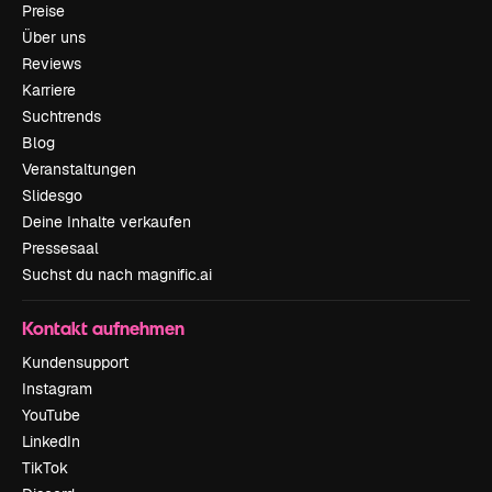
Preise
Über uns
Reviews
Karriere
Suchtrends
Blog
Veranstaltungen
Slidesgo
Deine Inhalte verkaufen
Pressesaal
Suchst du nach magnific.ai
Kontakt aufnehmen
Kundensupport
Instagram
YouTube
LinkedIn
TikTok