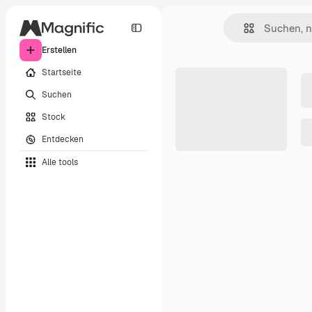
Erstellen
Startseite
Suchen
Stock
Entdecken
Alle tools