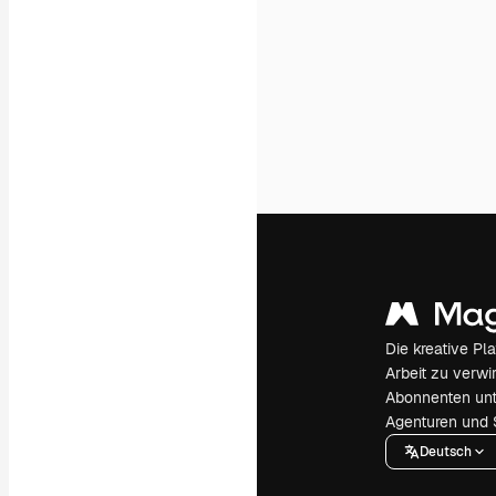
Die kreative Pl
Arbeit zu verwir
Abonnenten unt
Agenturen und 
Deutsch