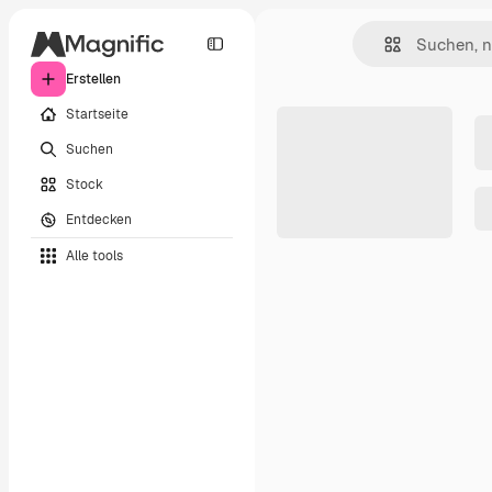
Erstellen
Startseite
Suchen
Stock
Entdecken
Alle tools