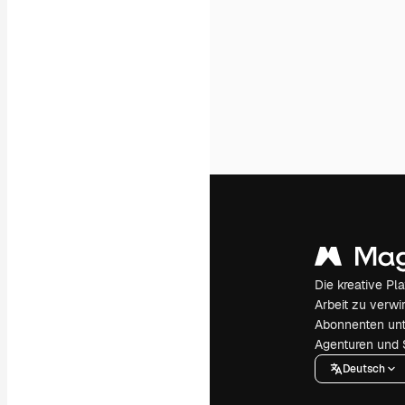
Die kreative Pl
Arbeit zu verwir
Abonnenten unt
Agenturen und 
Deutsch