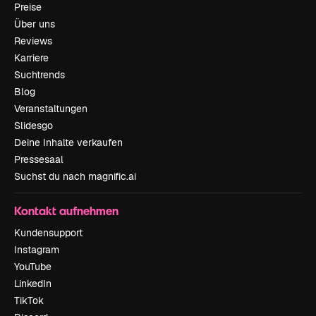
Preise
Über uns
Reviews
Karriere
Suchtrends
Blog
Veranstaltungen
Slidesgo
Deine Inhalte verkaufen
Pressesaal
Suchst du nach magnific.ai
Kontakt aufnehmen
Kundensupport
Instagram
YouTube
LinkedIn
TikTok