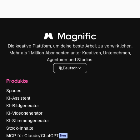
Die kreative Plattform, um deine beste Arbeit zu verwirklichen.
Mehr als 1 Million Abonnenten unter Kreativen, Unternehmen,
Agenturen und Studios.
Deutsch
Produkte
Spaces
KI-Assistent
KI-Bildgenerator
KI-Videogenerator
KI-Stimmengenerator
Stock-Inhalte
MCP für Claude/ChatGPT
Neu