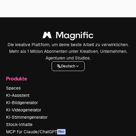
Die kreative Plattform, um deine beste Arbeit zu verwirklichen.
Mehr als 1 Million Abonnenten unter Kreativen, Unternehmen,
Agenturen und Studios.
Deutsch
Produkte
Spaces
KI-Assistent
KI-Bildgenerator
KI-Videogenerator
KI-Stimmengenerator
Stock-Inhalte
MCP für Claude/ChatGPT
Neu