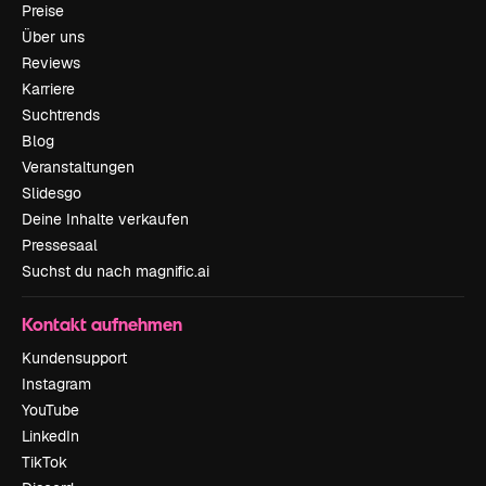
Preise
Über uns
Reviews
Karriere
Suchtrends
Blog
Veranstaltungen
Slidesgo
Deine Inhalte verkaufen
Pressesaal
Suchst du nach magnific.ai
Kontakt aufnehmen
Kundensupport
Instagram
YouTube
LinkedIn
TikTok