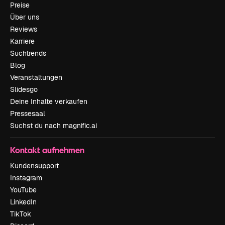
Preise
Über uns
Reviews
Karriere
Suchtrends
Blog
Veranstaltungen
Slidesgo
Deine Inhalte verkaufen
Pressesaal
Suchst du nach magnific.ai
Kontakt aufnehmen
Kundensupport
Instagram
YouTube
LinkedIn
TikTok