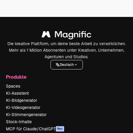
Die kreative Plattform, um deine beste Arbeit zu verwirklichen.
Mehr als 1 Million Abonnenten unter Kreativen, Unternehmen,
Agenturen und Studios.
Deutsch
Produkte
Spaces
KI-Assistent
KI-Bildgenerator
KI-Videogenerator
KI-Stimmengenerator
Stock-Inhalte
MCP für Claude/ChatGPT
Neu