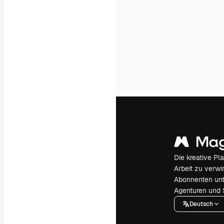
Die kreative Pl
Arbeit zu verwir
Abonnenten unt
Agenturen und 
Deutsch