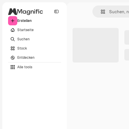
Erstellen
Startseite
Suchen
Stock
Entdecken
Alle tools