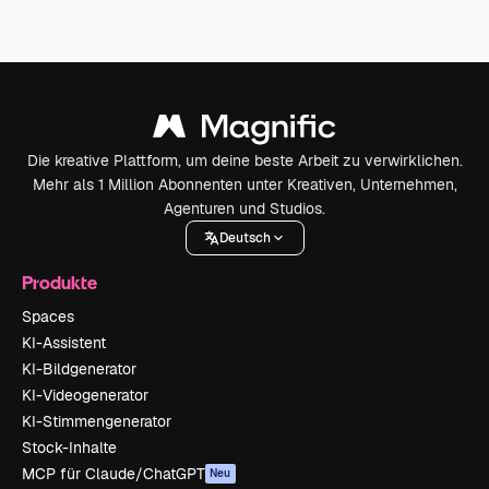
Die kreative Plattform, um deine beste Arbeit zu verwirklichen.
Mehr als 1 Million Abonnenten unter Kreativen, Unternehmen,
Agenturen und Studios.
Deutsch
Produkte
Spaces
KI-Assistent
KI-Bildgenerator
KI-Videogenerator
KI-Stimmengenerator
Stock-Inhalte
MCP für Claude/ChatGPT
Neu