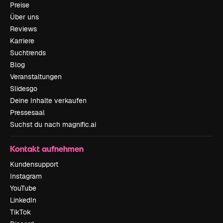
Preise
Über uns
Reviews
Karriere
Suchtrends
Blog
Veranstaltungen
Slidesgo
Deine Inhalte verkaufen
Pressesaal
Suchst du nach magnific.ai
Kontakt aufnehmen
Kundensupport
Instagram
YouTube
LinkedIn
TikTok