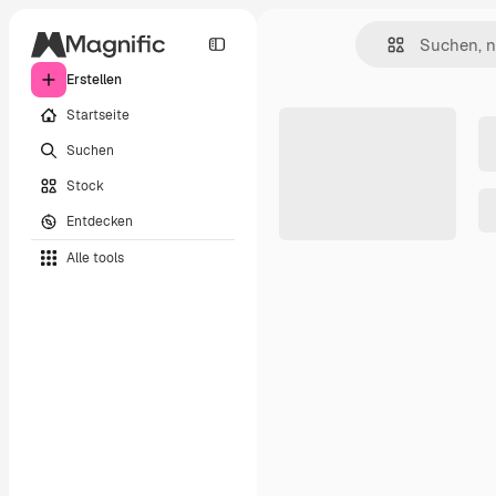
Erstellen
Startseite
Suchen
Stock
Entdecken
Alle tools