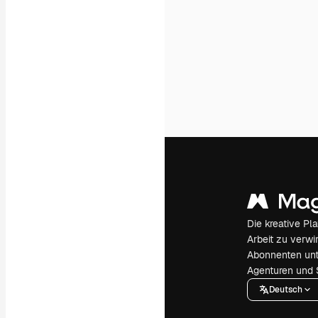
Die kreative Pl
Arbeit zu verwir
Abonnenten unt
Agenturen und 
Deutsch