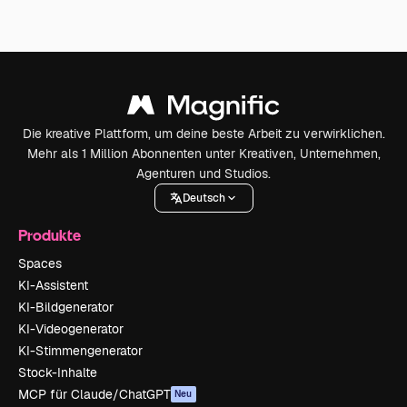
Die kreative Plattform, um deine beste Arbeit zu verwirklichen.
Mehr als 1 Million Abonnenten unter Kreativen, Unternehmen,
Agenturen und Studios.
Deutsch
Produkte
Spaces
KI-Assistent
KI-Bildgenerator
KI-Videogenerator
KI-Stimmengenerator
Stock-Inhalte
MCP für Claude/ChatGPT
Neu