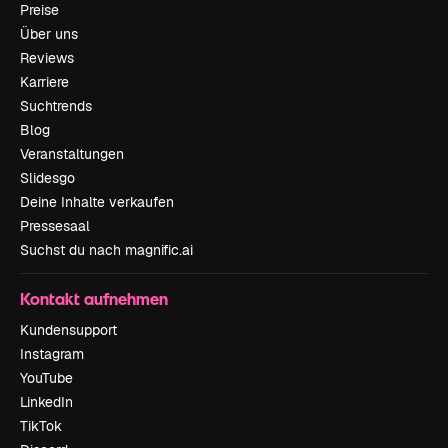
Preise
Über uns
Reviews
Karriere
Suchtrends
Blog
Veranstaltungen
Slidesgo
Deine Inhalte verkaufen
Pressesaal
Suchst du nach magnific.ai
Kontakt aufnehmen
Kundensupport
Instagram
YouTube
LinkedIn
TikTok