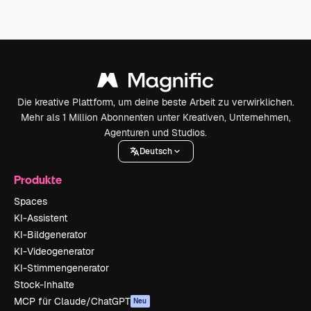
Die kreative Plattform, um deine beste Arbeit zu verwirklichen.
Mehr als 1 Million Abonnenten unter Kreativen, Unternehmen,
Agenturen und Studios.
Deutsch
Produkte
Spaces
KI-Assistent
KI-Bildgenerator
KI-Videogenerator
KI-Stimmengenerator
Stock-Inhalte
MCP für Claude/ChatGPT
Neu