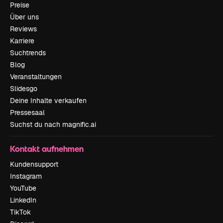
Preise
Über uns
Reviews
Karriere
Suchtrends
Blog
Veranstaltungen
Slidesgo
Deine Inhalte verkaufen
Pressesaal
Suchst du nach magnific.ai
Kontakt aufnehmen
Kundensupport
Instagram
YouTube
LinkedIn
TikTok