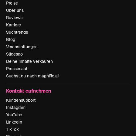
Preise
Über uns
Reviews
Karriere
Suchtrends
Blog
Veranstaltungen
Slidesgo
Deine Inhalte verkaufen
Pressesaal
Suchst du nach magnific.ai
Kontakt aufnehmen
Kundensupport
Instagram
YouTube
LinkedIn
TikTok