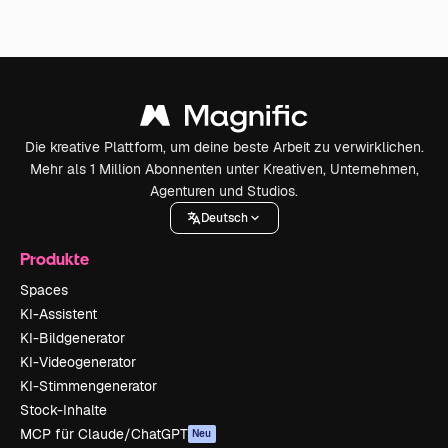
Die kreative Plattform, um deine beste Arbeit zu verwirklichen.
Mehr als 1 Million Abonnenten unter Kreativen, Unternehmen,
Agenturen und Studios.
Deutsch
Produkte
Spaces
KI-Assistent
KI-Bildgenerator
KI-Videogenerator
KI-Stimmengenerator
Stock-Inhalte
MCP für Claude/ChatGPT
Neu