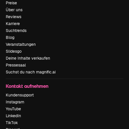
Preise
Über uns
Reviews
Karriere
Suchtrends
Blog
Veranstaltungen
Slidesgo
Deine Inhalte verkaufen
Pressesaal
Suchst du nach magnific.ai
Kontakt aufnehmen
Kundensupport
Instagram
YouTube
LinkedIn
TikTok