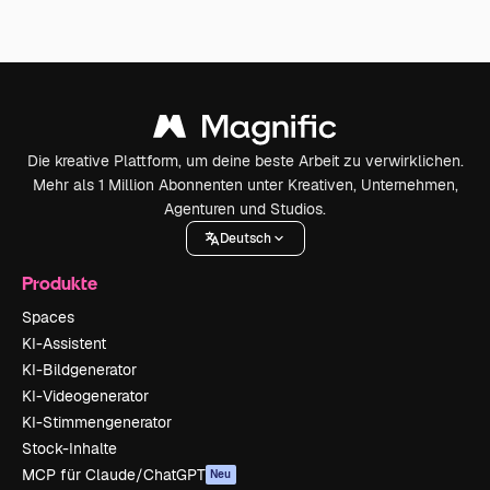
Die kreative Plattform, um deine beste Arbeit zu verwirklichen.
Mehr als 1 Million Abonnenten unter Kreativen, Unternehmen,
Agenturen und Studios.
Deutsch
Produkte
Spaces
KI-Assistent
KI-Bildgenerator
KI-Videogenerator
KI-Stimmengenerator
Stock-Inhalte
MCP für Claude/ChatGPT
Neu