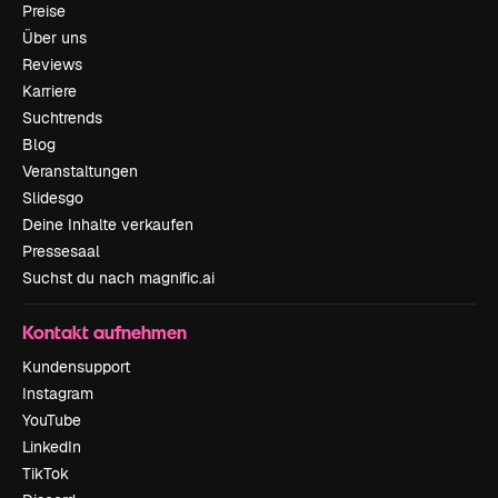
Preise
Über uns
Reviews
Karriere
Suchtrends
Blog
Veranstaltungen
Slidesgo
Deine Inhalte verkaufen
Pressesaal
Suchst du nach magnific.ai
Kontakt aufnehmen
Kundensupport
Instagram
YouTube
LinkedIn
TikTok