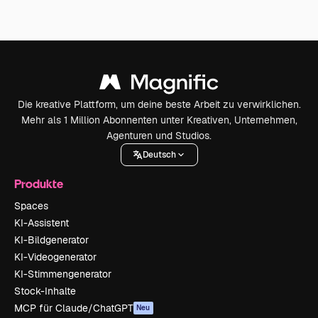
Die kreative Plattform, um deine beste Arbeit zu verwirklichen.
Mehr als 1 Million Abonnenten unter Kreativen, Unternehmen,
Agenturen und Studios.
Deutsch
Produkte
Spaces
KI-Assistent
KI-Bildgenerator
KI-Videogenerator
KI-Stimmengenerator
Stock-Inhalte
MCP für Claude/ChatGPT
Neu