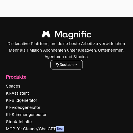
Die kreative Plattform, um deine beste Arbeit zu verwirklichen.
Mehr als 1 Million Abonnenten unter Kreativen, Unternehmen,
Agenturen und Studios.
Deutsch
Produkte
Spaces
KI-Assistent
KI-Bildgenerator
KI-Videogenerator
KI-Stimmengenerator
Stock-Inhalte
MCP für Claude/ChatGPT
Neu