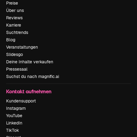
Preise
Über uns
Reviews
Karriere
Suchtrends
Blog
Veranstaltungen
Slidesgo
Deine Inhalte verkaufen
Pressesaal
Suchst du nach magnific.ai
Kontakt aufnehmen
Kundensupport
Instagram
YouTube
LinkedIn
TikTok