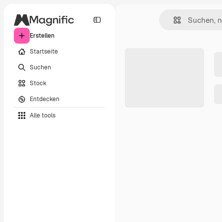
Erstellen
Startseite
Suchen
Stock
Entdecken
Alle tools