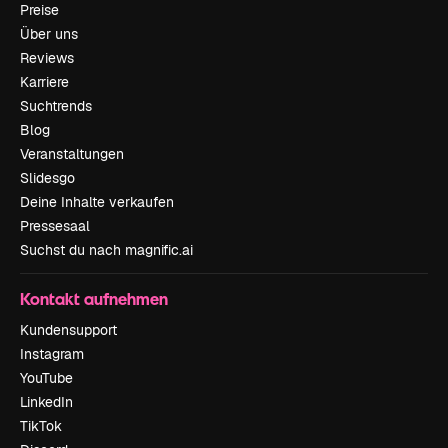
Preise
Über uns
Reviews
Karriere
Suchtrends
Blog
Veranstaltungen
Slidesgo
Deine Inhalte verkaufen
Pressesaal
Suchst du nach magnific.ai
Kontakt aufnehmen
Kundensupport
Instagram
YouTube
LinkedIn
TikTok