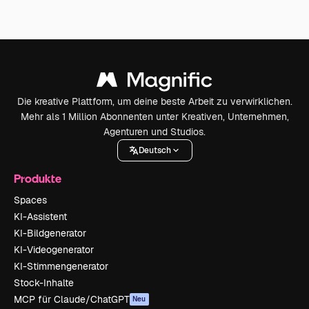
Die kreative Plattform, um deine beste Arbeit zu verwirklichen.
Mehr als 1 Million Abonnenten unter Kreativen, Unternehmen,
Agenturen und Studios.
Deutsch
Produkte
Spaces
KI-Assistent
KI-Bildgenerator
KI-Videogenerator
KI-Stimmengenerator
Stock-Inhalte
MCP für Claude/ChatGPT
Neu