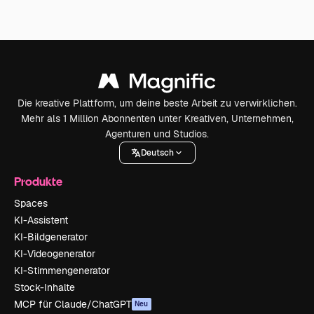
Die kreative Plattform, um deine beste Arbeit zu verwirklichen.
Mehr als 1 Million Abonnenten unter Kreativen, Unternehmen,
Agenturen und Studios.
Deutsch
Produkte
Spaces
KI-Assistent
KI-Bildgenerator
KI-Videogenerator
KI-Stimmengenerator
Stock-Inhalte
MCP für Claude/ChatGPT
Neu