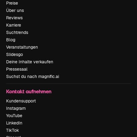
Preise
Über uns
Reviews
Karriere
Suchtrends
Blog
Veranstaltungen
Slidesgo
Deine Inhalte verkaufen
Pressesaal
Suchst du nach magnific.ai
Kontakt aufnehmen
Kundensupport
Instagram
YouTube
LinkedIn
TikTok