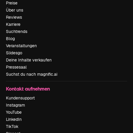
Preise
Über uns
Reviews
Karriere
Suchtrends
Blog
Veranstaltungen
Slidesgo
Deine Inhalte verkaufen
Pressesaal
Suchst du nach magnific.ai
Kontakt aufnehmen
Kundensupport
Instagram
YouTube
LinkedIn
TikTok