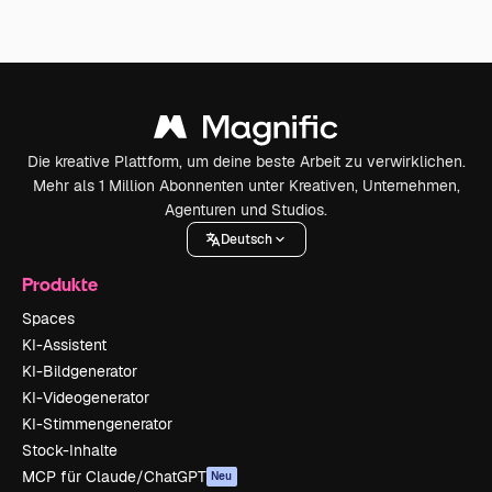
Die kreative Plattform, um deine beste Arbeit zu verwirklichen.
Mehr als 1 Million Abonnenten unter Kreativen, Unternehmen,
Agenturen und Studios.
Deutsch
Produkte
Spaces
KI-Assistent
KI-Bildgenerator
KI-Videogenerator
KI-Stimmengenerator
Stock-Inhalte
MCP für Claude/ChatGPT
Neu