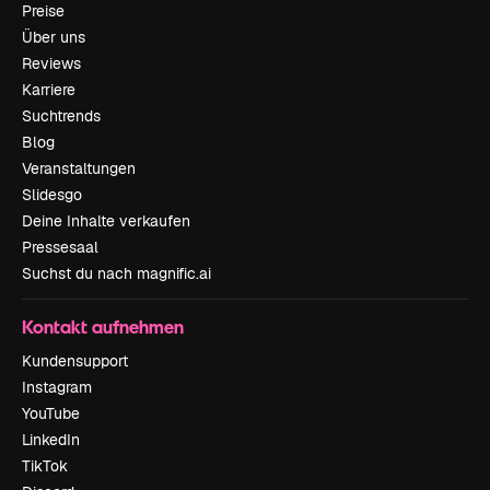
Preise
Über uns
Reviews
Karriere
Suchtrends
Blog
Veranstaltungen
Slidesgo
Deine Inhalte verkaufen
Pressesaal
Suchst du nach magnific.ai
Kontakt aufnehmen
Kundensupport
Instagram
YouTube
LinkedIn
TikTok