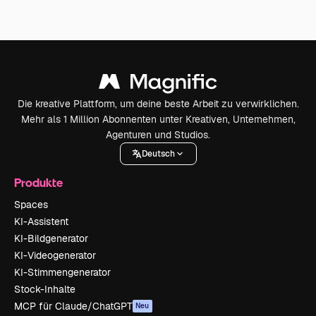
Die kreative Plattform, um deine beste Arbeit zu verwirklichen.
Mehr als 1 Million Abonnenten unter Kreativen, Unternehmen,
Agenturen und Studios.
Deutsch
Produkte
Spaces
KI-Assistent
KI-Bildgenerator
KI-Videogenerator
KI-Stimmengenerator
Stock-Inhalte
MCP für Claude/ChatGPT
Neu